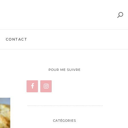
CONTACT
POUR ME SUIVRE
CATÉGORIES