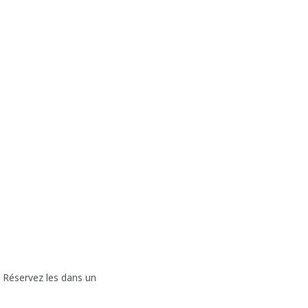
 Réservez les dans un