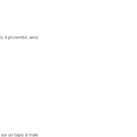
 à proximité, ainsi
sur un tapis à maki