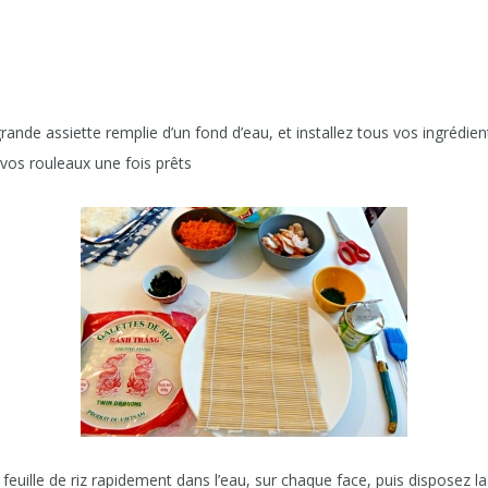
 assiette remplie d’un fond d’eau, et installez tous vos ingrédients
 vos rouleaux une fois prêts
le de riz rapidement dans l’eau, sur chaque face, puis disposez la 