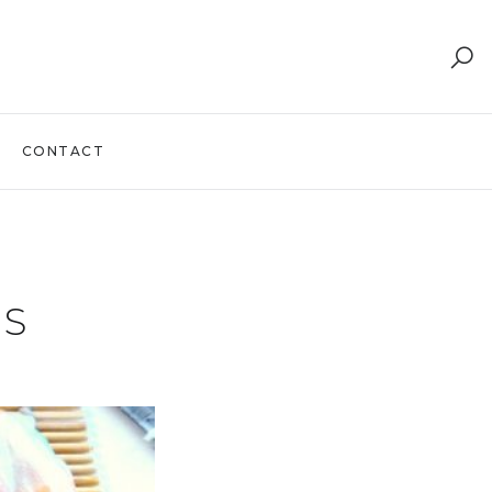
CONTACT
PS