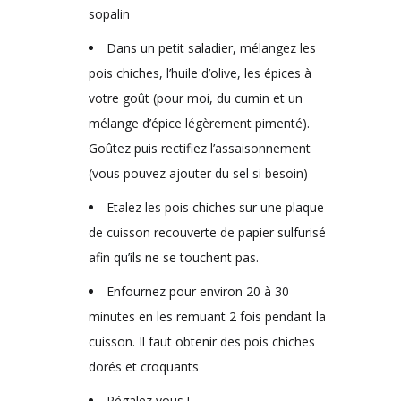
sopalin
Dans un petit saladier, mélangez les
pois chiches, l’huile d’olive, les épices à
votre goût (pour moi, du cumin et un
mélange d’épice légèrement pimenté).
Goûtez puis rectifiez l’assaisonnement
(vous pouvez ajouter du sel si besoin)
Etalez les pois chiches sur une plaque
de cuisson recouverte de papier sulfurisé
afin qu’ils ne se touchent pas.
Enfournez pour environ 20 à 30
minutes en les remuant 2 fois pendant la
cuisson. Il faut obtenir des pois chiches
dorés et croquants
Régalez vous !