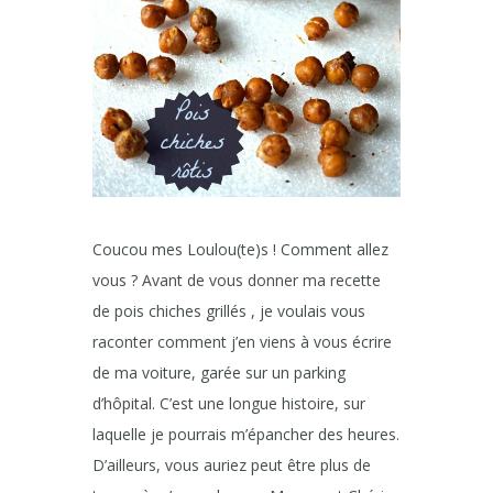
Coucou mes Loulou(te)s ! Comment allez
vous ? Avant de vous donner ma recette
de pois chiches grillés , je voulais vous
raconter comment j’en viens à vous écrire
de ma voiture, garée sur un parking
d’hôpital. C’est une longue histoire, sur
laquelle je pourrais m’épancher des heures.
D’ailleurs, vous auriez peut être plus de