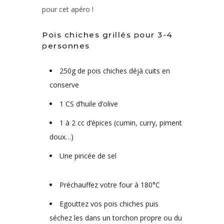
pour cet apéro !
Pois chiches grillés pour 3-4
personnes
250g de pois chiches déjà cuits en
conserve
1 CS d’huile d’olive
1 à 2 cc d’épices (cumin, curry, piment
doux…)
Une pincée de sel
Préchauffez votre four à 180°C
Egouttez vos pois chiches puis
séchez les dans un torchon propre ou du