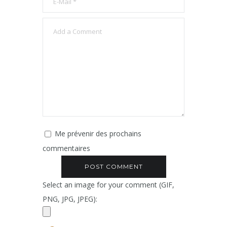
Me prévenir des prochains
commentaires
Select an image for your comment (GIF,
PNG, JPG, JPEG):