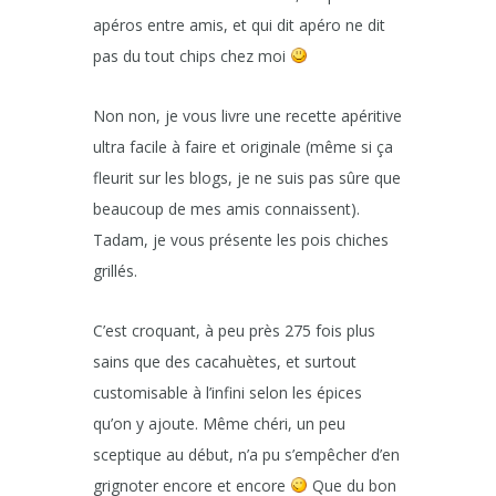
apéros entre amis, et qui dit apéro ne dit
pas du tout chips chez moi
Non non, je vous livre une recette apéritive
ultra facile à faire et originale (même si ça
fleurit sur les blogs, je ne suis pas sûre que
beaucoup de mes amis connaissent).
Tadam, je vous présente les pois chiches
grillés.
C’est croquant, à peu près 275 fois plus
sains que des cacahuètes, et surtout
customisable à l’infini selon les épices
qu’on y ajoute. Même chéri, un peu
sceptique au début, n’a pu s’empêcher d’en
grignoter encore et encore
Que du bon