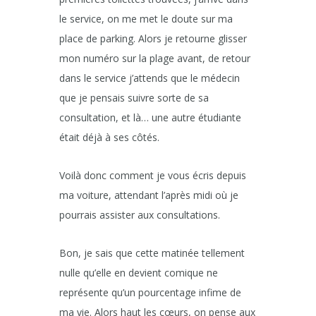
le service, on me met le doute sur ma
place de parking. Alors je retourne glisser
mon numéro sur la plage avant, de retour
dans le service j’attends que le médecin
que je pensais suivre sorte de sa
consultation, et là… une autre étudiante
était déjà à ses côtés.
Voilà donc comment je vous écris depuis
ma voiture, attendant l’après midi où je
pourrais assister aux consultations.
Bon, je sais que cette matinée tellement
nulle qu’elle en devient comique ne
représente qu’un pourcentage infime de
ma vie. Alors haut les cœurs, on pense aux