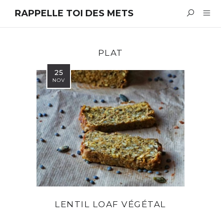
RAPPELLE TOI DES METS
PLAT
25
NOV
LENTIL LOAF VÉGÉTAL