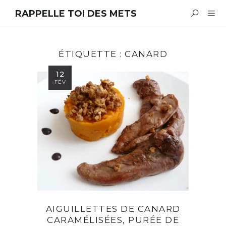
RAPPELLE TOI DES METS
ÉTIQUETTE :
CANARD
12
FÉV
AIGUILLETTES DE CANARD
CARAMÉLISÉES, PURÉE DE