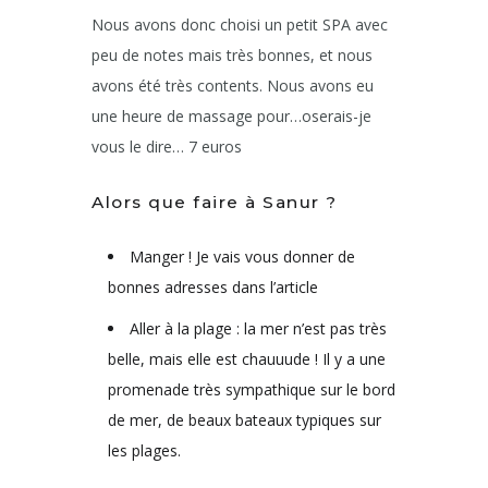
Nous avons donc choisi un petit SPA avec
peu de notes mais très bonnes, et nous
avons été très contents. Nous avons eu
une heure de massage pour…oserais-je
vous le dire… 7 euros
Alors que faire à Sanur ?
Manger ! Je vais vous donner de
bonnes adresses dans l’article
Aller à la plage : la mer n’est pas très
belle, mais elle est chauuude ! Il y a une
promenade très sympathique sur le bord
de mer, de beaux bateaux typiques sur
les plages.