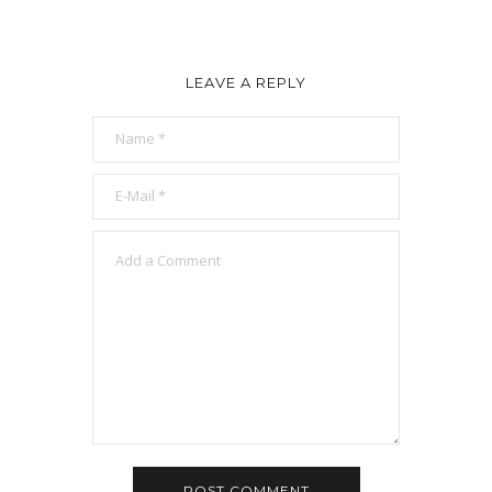
LEAVE A REPLY