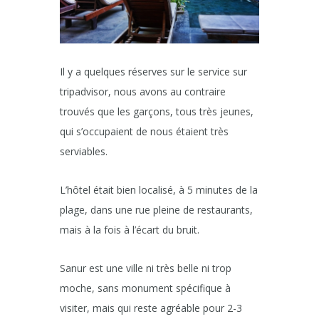
Il y a quelques réserves sur le service sur
tripadvisor, nous avons au contraire
trouvés que les garçons, tous très jeunes,
qui s’occupaient de nous étaient très
serviables.
L’hôtel était bien localisé, à 5 minutes de la
plage, dans une rue pleine de restaurants,
mais à la fois à l’écart du bruit.
Sanur est une ville ni très belle ni trop
moche, sans monument spécifique à
visiter, mais qui reste agréable pour 2-3