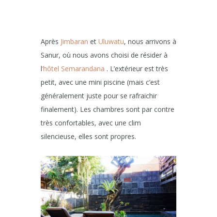
Après
Jimbaran
et
Uluwatu
, nous arrivons à
Sanur, où nous avons choisi de résider à
l
‘hôtel Semarandana
. L’extérieur est très
petit, avec une mini piscine (mais c’est
généralement juste pour se rafraichir
finalement). Les chambres sont par contre
très confortables, avec une clim
silencieuse, elles sont propres.