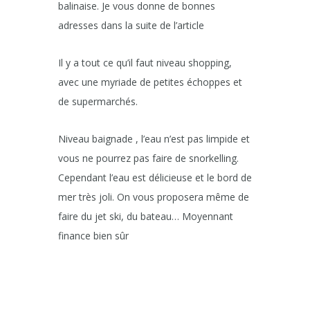
balinaise. Je vous donne de bonnes
adresses dans la suite de l’article
Il y a tout ce qu’il faut niveau shopping,
avec une myriade de petites échoppes et
de supermarchés.
Niveau baignade , l’eau n’est pas limpide et
vous ne pourrez pas faire de snorkelling.
Cependant l’eau est délicieuse et le bord de
mer très joli. On vous proposera même de
faire du jet ski, du bateau… Moyennant
finance bien sûr