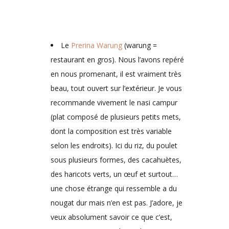
Le
Prerina Warung
(warung =
restaurant en gros). Nous l’avons repéré
en nous promenant, il est vraiment très
beau, tout ouvert sur l’extérieur. Je vous
recommande vivement le nasi campur
(plat composé de plusieurs petits mets,
dont la composition est très variable
selon les endroits). Ici du riz, du poulet
sous plusieurs formes, des cacahuètes,
des haricots verts, un œuf et surtout…
une chose étrange qui ressemble a du
nougat dur mais n’en est pas. J’adore, je
veux absolument savoir ce que c’est,