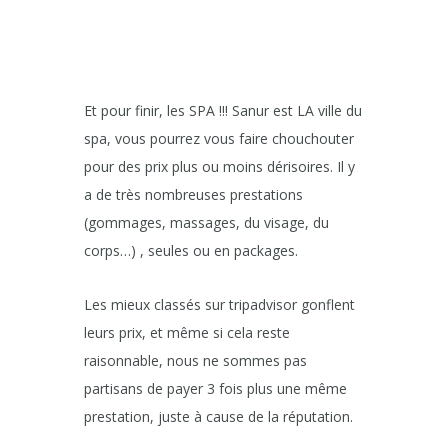
Et pour finir, les SPA !!! Sanur est LA ville du
spa, vous pourrez vous faire chouchouter
pour des prix plus ou moins dérisoires. Il y
a de très nombreuses prestations
(gommages, massages, du visage, du
corps…) , seules ou en packages.
Les mieux classés sur tripadvisor gonflent
leurs prix, et même si cela reste
raisonnable, nous ne sommes pas
partisans de payer 3 fois plus une même
prestation, juste à cause de la réputation.