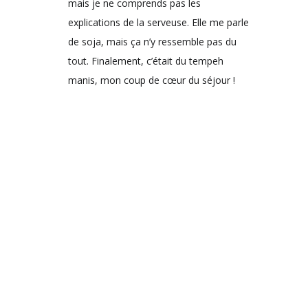
mais je ne comprends pas les
explications de la serveuse. Elle me parle
de soja, mais ça n’y ressemble pas du
tout. Finalement, c’était du tempeh
manis, mon coup de cœur du séjour !