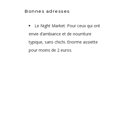
Bonnes adresses
Le Night Market. Pour ceux qui ont
envie d’ambiance et de nourriture
typique, sans chichi. Enorme assiette
pour moins de 2 euros.