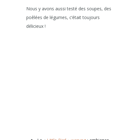
Nous y avons aussi testé des soupes, des
poêlées de légumes, c’était toujours
délicieux !