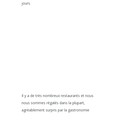
jours.
Il y a de très nombreux restaurants et nous
nous sommes régalés dans la plupart,
agréablement surpris par la gastronomie