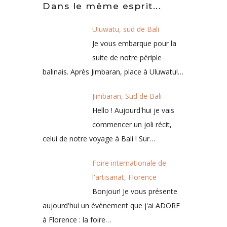
Dans le même esprit...
Uluwatu, sud de Bali
Je vous embarque pour la
suite de notre périple
balinais. Après Jimbaran, place à Uluwatu!…
Jimbaran, Sud de Bali
Hello ! Aujourd'hui je vais
commencer un joli récit,
celui de notre voyage à Bali ! Sur…
Foire internationale de
l'artisanat, Florence
Bonjour! Je vous présente
aujourd'hui un évènement que j'ai ADORE
à Florence : la foire…