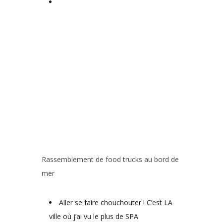
Rassemblement de food trucks au bord de
mer
Aller se faire chouchouter ! C’est LA
ville où j’ai vu le plus de SPA