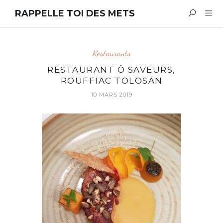
RAPPELLE TOI DES METS
Restaurants
RESTAURANT Ô SAVEURS,
ROUFFIAC TOLOSAN
10 MARS 2019