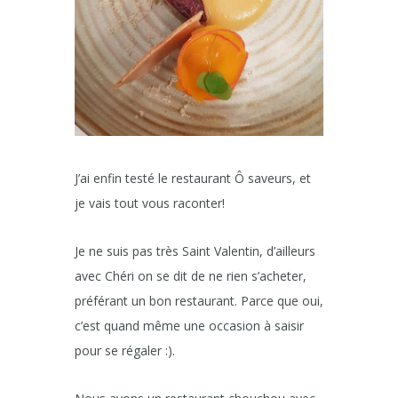
J’ai enfin testé le restaurant Ô saveurs, et
je vais tout vous raconter!
Je ne suis pas très Saint Valentin, d’ailleurs
avec Chéri on se dit de ne rien s’acheter,
préférant un bon restaurant. Parce que oui,
c’est quand même une occasion à saisir
pour se régaler :).