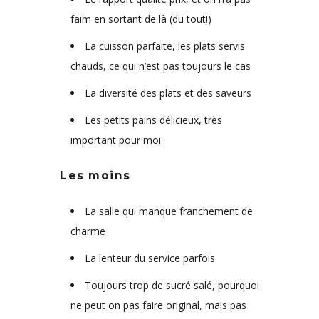
faim en sortant de là (du tout!)
La cuisson parfaite, les plats servis
chauds, ce qui n’est pas toujours le cas
La diversité des plats et des saveurs
Les petits pains délicieux, très
important pour moi
Les moins
La salle qui manque franchement de
charme
La lenteur du service parfois
Toujours trop de sucré salé, pourquoi
ne peut on pas faire original, mais pas