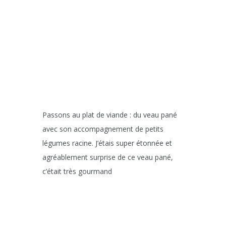
Passons au plat de viande : du veau pané
avec son accompagnement de petits
légumes racine. J’étais super étonnée et
agréablement surprise de ce veau pané,
c’était très gourmand