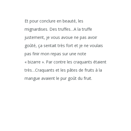
Et pour conclure en beauté, les
mignardises. Des truffes…A la truffe
justement, je vous avoue ne pas avoir
goûté, ça sentait très fort et je ne voulais
pas finir mon repas sur une note
« bizarre ». Par contre les craquants étaient
très…Craquants et les pâtes de fruits à la
mangue avaient le pur goût du fruit.