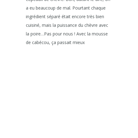
a eu beaucoup de mal. Pourtant chaque
ingrédient séparé était encore très bien
cuisiné, mais la puissance du chèvre avec
la poire…Pas pour nous ! Avec la mousse
de cabécou, ça passait mieux