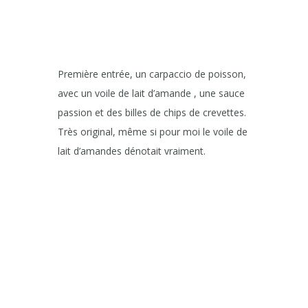
Première entrée, un carpaccio de poisson,
avec un voile de lait d’amande , une sauce
passion et des billes de chips de crevettes.
Très original, même si pour moi le voile de
lait d’amandes dénotait vraiment.