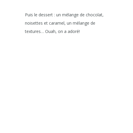
Puis le dessert : un mélange de chocolat,
noisettes et caramel, un mélange de
textures… Ouah, on a adoré!