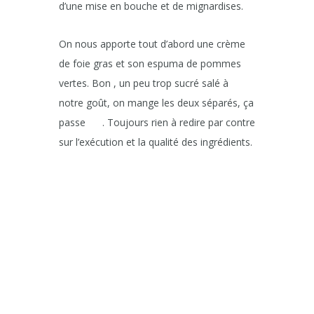
d’une mise en bouche et de mignardises.
On nous apporte tout d’abord une crème
de foie gras et son espuma de pommes
vertes. Bon , un peu trop sucré salé à
notre goût, on mange les deux séparés, ça
passe
. Toujours rien à redire par contre
sur l’exécution et la qualité des ingrédients.