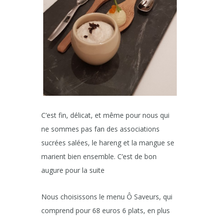
C’est fin, délicat, et même pour nous qui
ne sommes pas fan des associations
sucrées salées, le hareng et la mangue se
marient bien ensemble. C’est de bon
augure pour la suite
Nous choisissons le menu Ô Saveurs, qui
comprend pour 68 euros 6 plats, en plus