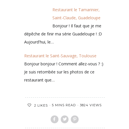
Restaurant le Tamarinier,
Saint-Claude, Guadeloupe
Bonjour ! Il faut que je me
dépêche de finir ma série Guadeloupe ! :D
Aujourd'hui, le…
Restaurant le Saint-Sauvage, Toulouse
Bonjour bonjour ! Comment allez-vous ? :)
Je suis retombée sur les photos de ce
restaurant que…
5 MINS READ
3824 VIEWS
2
LIKES