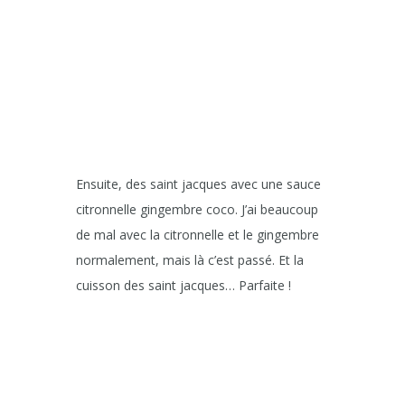
Ensuite, des saint jacques avec une sauce
citronnelle gingembre coco. J’ai beaucoup
de mal avec la citronnelle et le gingembre
normalement, mais là c’est passé. Et la
cuisson des saint jacques… Parfaite !