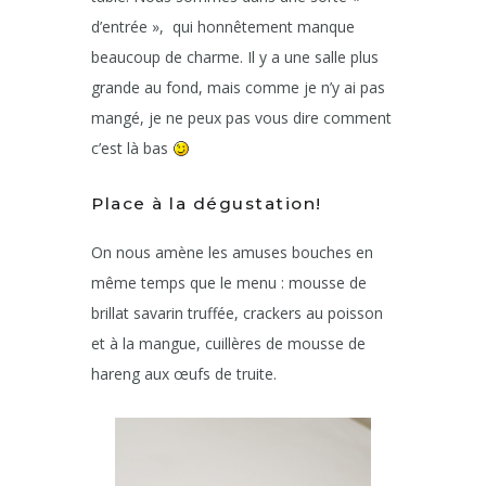
d’entrée », qui honnêtement manque
beaucoup de charme. Il y a une salle plus
grande au fond, mais comme je n’y ai pas
mangé, je ne peux pas vous dire comment
c’est là bas
Place à la dégustation!
On nous amène les amuses bouches en
même temps que le menu : mousse de
brillat savarin truffée, crackers au poisson
et à la mangue, cuillères de mousse de
hareng aux œufs de truite.