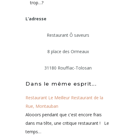
trop…?
L’adresse
Restaurant Ô saveurs
8 place des Ormeaux
31180 Rouffiac-Tolosan
Dans le même esprit...
Restaurant Le Meilleur Restaurant de la
Rue, Montauban
Alooors pendant que c'est encore frais
dans ma tête, une critique restaurant ! Le
temps…