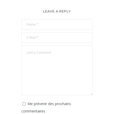
LEAVE A REPLY
Me prévenir des prochains
commentaires