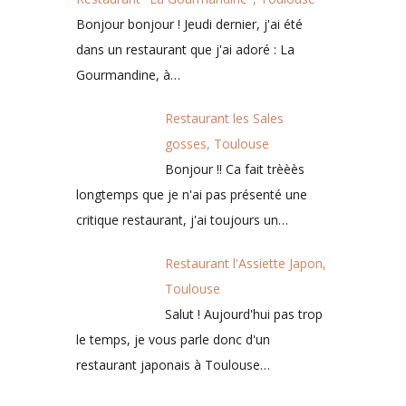
Bonjour bonjour ! Jeudi dernier, j'ai été
dans un restaurant que j'ai adoré : La
Gourmandine, à…
Restaurant les Sales
gosses, Toulouse
Bonjour !! Ca fait trèèès
longtemps que je n'ai pas présenté une
critique restaurant, j'ai toujours un…
Restaurant l'Assiette Japon,
Toulouse
Salut ! Aujourd'hui pas trop
le temps, je vous parle donc d'un
restaurant japonais à Toulouse…