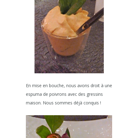
En mise en bouche, nous avons droit à une
espuma de poivrons avec des gressins
maison. Nous sommes déjà conquis !