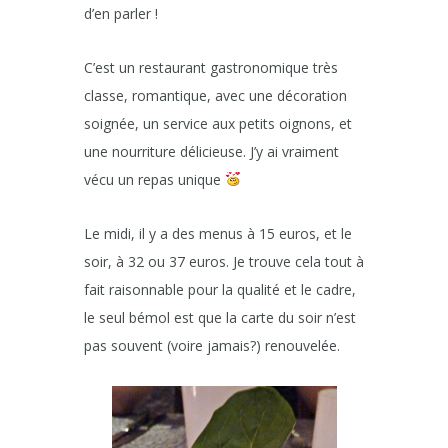
d’en parler !
C’est un restaurant gastronomique très
classe, romantique, avec une décoration
soignée, un service aux petits oignons, et
une nourriture délicieuse. J’y ai vraiment
vécu un repas unique
Le midi, il y a des menus à 15 euros, et le
soir, à 32 ou 37 euros. Je trouve cela tout à
fait raisonnable pour la qualité et le cadre,
le seul bémol est que la carte du soir n’est
pas souvent (voire jamais?) renouvelée.