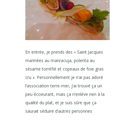
En entrée, je prends des « Saint Jacques
marinées au manracuja, polenta au
sésame torréfié et copeaux de foie gras
cru ». Personnellement je n’ai pas adoré
l’association terre-mer, j’ai trouvé ça un
peu écoeurant, mais ça n’enlève rien à la
qualité du plat, et je suis sûre que ça
saurait séduire d’autres personnes