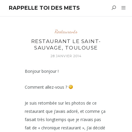
RAPPELLE TOI DES METS
Restaurants
RESTAURANT LE SAINT-
SAUVAGE, TOULOUSE
28 JANVIER 2014
Bonjour bonjour !
Comment allez-vous ?
Je suis retombée sur les photos de ce
restaurant que j’avais adoré, et comme ça
faisait très longtemps que je n’avais pas
fait de « chronique restaurant », j’ai décidé