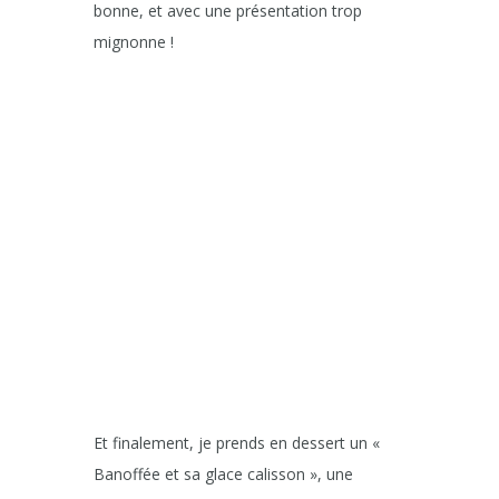
bonne, et avec une présentation trop
mignonne !
Et finalement, je prends en dessert un «
Banoffée et sa glace calisson », une