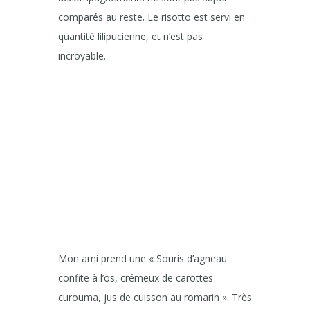
comparés au reste. Le risotto est servi en
quantité lilipucienne, et n’est pas
incroyable.
Mon ami prend une « Souris d’agneau
confite à l’os, crémeux de carottes
curouma, jus de cuisson au romarin ». Très