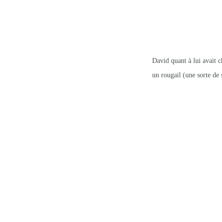
David quant à lui avait 
un rougail (une sorte de