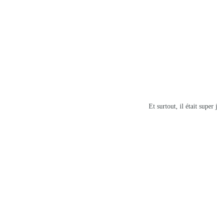
Et surtout, il était super