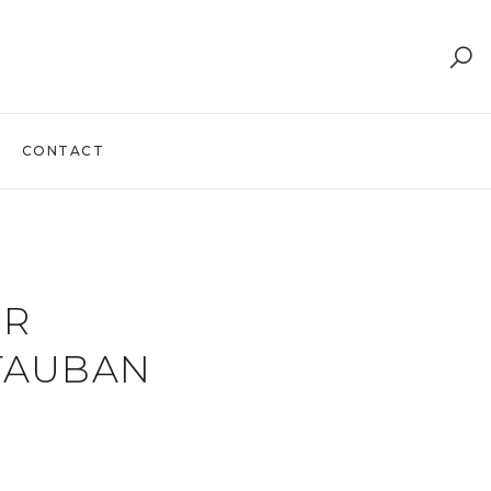
CONTACT
UR
TAUBAN