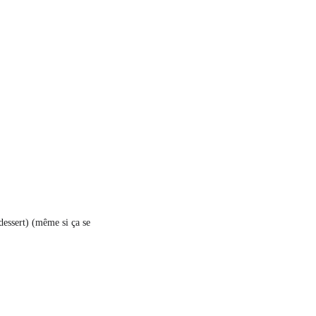
dessert) (même si ça se