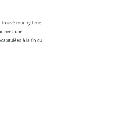
ai trouvé mon rythme.
onc avec une
capitulées à la fin du