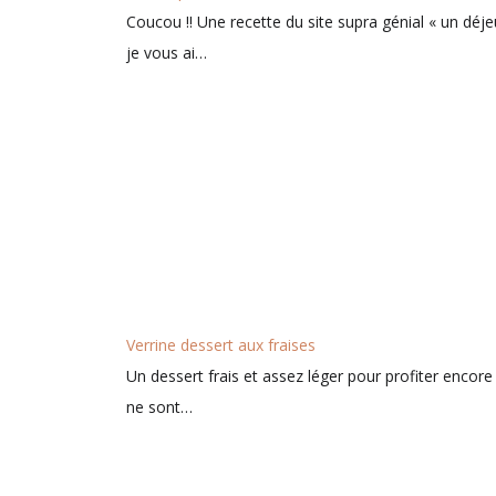
Coucou !! Une recette du site supra génial « un déje
je vous ai…
Verrine dessert aux fraises
Un dessert frais et assez léger pour profiter encore 
ne sont…