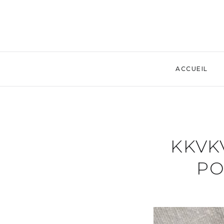
ACCUEIL
KKVK
PO