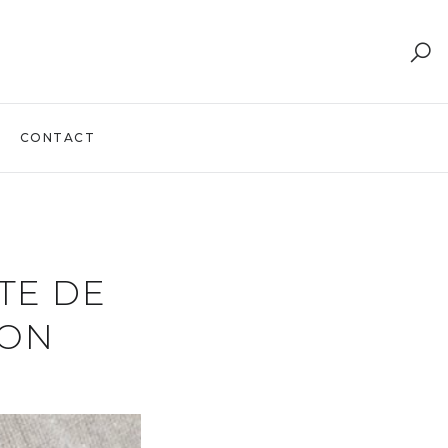
CONTACT
TE DE
RON