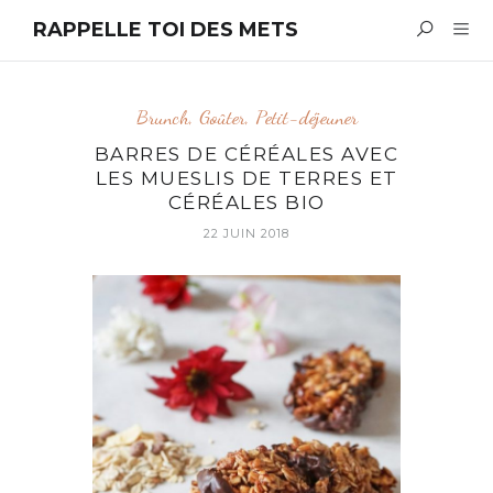
RAPPELLE TOI DES METS
Brunch
,
Goûter
,
Petit-déjeuner
BARRES DE CÉRÉALES AVEC
LES MUESLIS DE TERRES ET
CÉRÉALES BIO
22 JUIN 2018