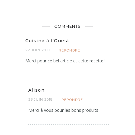
COMMENTS
Cuisine à l'Ouest
22 JUIN 2018
RÉPONDRE
Merci pour ce bel article et cette recette !
Alison
28 JUIN 2018
RÉPONDRE
Merci à vous pour les bons produits