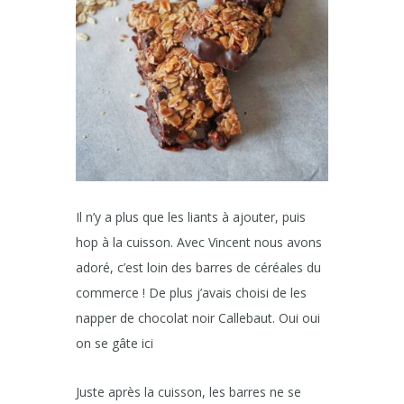
Il n’y a plus que les liants à ajouter, puis
hop à la cuisson. Avec Vincent nous avons
adoré, c’est loin des barres de céréales du
commerce ! De plus j’avais choisi de les
napper de chocolat noir Callebaut. Oui oui
on se gâte ici
Juste après la cuisson, les barres ne se