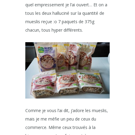
quel empressement je l’ai ouvert… Et on a
tous les deux halluciné sur la quantité de
mueslis reçue :o 7 paquets de 375g
chacun, tous hyper différents.
Comme je vous l’ai dit, j’adore les mueslis,
mais je me méfie un peu de ceux du
commerce. Même ceux trouvés à la