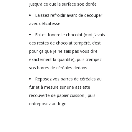
jusqu’à ce que la surface soit dorée
Laissez refroidir avant de découper
avec délicatesse
Faites fondre le chocolat (moi j’avais
des restes de chocolat tempéré, c’est
pour ça que je ne sais pas vous dire
exactement la quantité), puis trempez
vos barres de céréales dedans.
Reposez vos barres de céréales au
fur et à mesure sur une assiette
recouverte de papier cuisson , puis
entreposez au frigo.