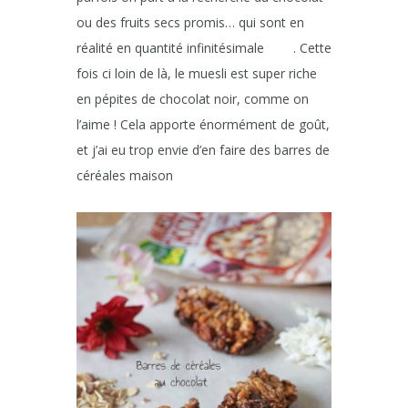
ou des fruits secs promis… qui sont en
réalité en quantité infinitésimale
. Cette
fois ci loin de là, le muesli est super riche
en pépites de chocolat noir, comme on
l’aime ! Cela apporte énormément de goût,
et j’ai eu trop envie d’en faire des barres de
céréales maison