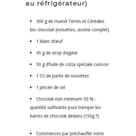
au réfrigérateur)
300 g de muesli Terres et Céréales
bio chocolat (noisettes, avoine complet)
1 blanc d’œuf
45 g de sirop d’agave
50 g d’huile de colza spéciale cuisson
1 CS de purée de noisettes
1 pincée de sel
Chocolat noir minimum 50 % :
quantité suffisante pour tremper les
barres de chocolat dedans (150g ?)
Commencez par préchauffer votre