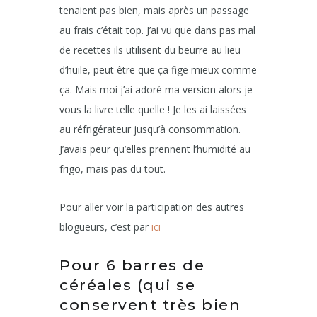
tenaient pas bien, mais après un passage
au frais c’était top. J’ai vu que dans pas mal
de recettes ils utilisent du beurre au lieu
d’huile, peut être que ça fige mieux comme
ça. Mais moi j’ai adoré ma version alors je
vous la livre telle quelle ! Je les ai laissées
au réfrigérateur jusqu’à consommation.
J’avais peur qu’elles prennent l’humidité au
frigo, mais pas du tout.
Pour aller voir la participation des autres
blogueurs, c’est par
ici
Pour 6 barres de
céréales (qui se
conservent très bien