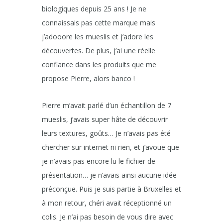
biologiques depuis 25 ans ! Je ne
connaissais pas cette marque mais
j’adooore les mueslis et j’adore les
découvertes. De plus, j’ai une réelle
confiance dans les produits que me
propose Pierre, alors banco !
Pierre m’avait parlé d’un échantillon de 7
mueslis, j’avais super hâte de découvrir
leurs textures, goûts… Je n’avais pas été
chercher sur internet ni rien, et j’avoue que
je n’avais pas encore lu le fichier de
présentation… je n’avais ainsi aucune idée
préconçue. Puis je suis partie à Bruxelles et
à mon retour, chéri avait réceptionné un
colis. Je n’ai pas besoin de vous dire avec