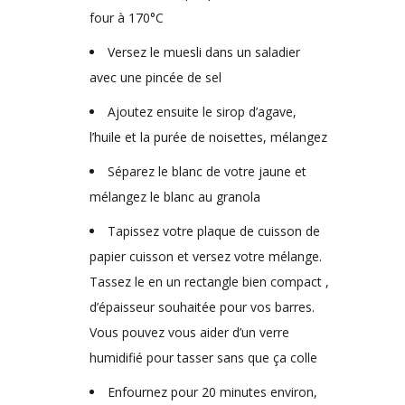
four à 170°C
Versez le muesli dans un saladier
avec une pincée de sel
Ajoutez ensuite le sirop d’agave,
l’huile et la purée de noisettes, mélangez
Séparez le blanc de votre jaune et
mélangez le blanc au granola
Tapissez votre plaque de cuisson de
papier cuisson et versez votre mélange.
Tassez le en un rectangle bien compact ,
d’épaisseur souhaitée pour vos barres.
Vous pouvez vous aider d’un verre
humidifié pour tasser sans que ça colle
Enfournez pour 20 minutes environ,