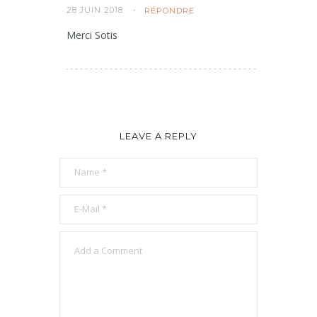
28 JUIN 2018
RÉPONDRE
Merci Sotis
LEAVE A REPLY