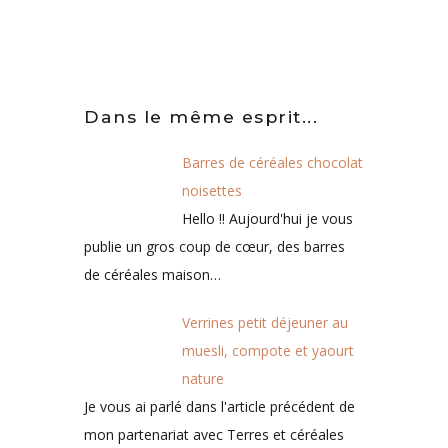
Dans le même esprit...
Barres de céréales chocolat
noisettes
Hello !! Aujourd'hui je vous
publie un gros coup de cœur, des barres
de céréales maison…
Verrines petit déjeuner au
muesli, compote et yaourt
nature
Je vous ai parlé dans l'article précédent de
mon partenariat avec Terres et céréales