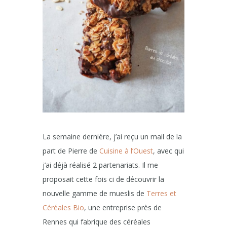
La semaine dernière, j’ai reçu un mail de la
part de Pierre de
Cuisine à l’Ouest
, avec qui
j’ai déjà réalisé 2 partenariats. Il me
proposait cette fois ci de découvrir la
nouvelle gamme de mueslis de
Terres et
Céréales Bio
, une entreprise près de
Rennes qui fabrique des céréales