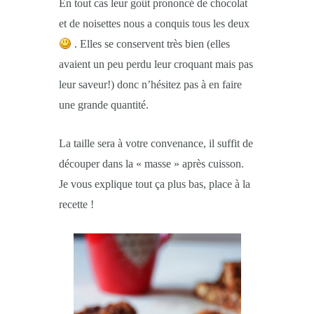
En tout cas leur goût prononcé de chocolat
et de noisettes nous a conquis tous les deux
. Elles se conservent très bien (elles
avaient un peu perdu leur croquant mais pas
leur saveur!) donc n’hésitez pas à en faire
une grande quantité.
La taille sera à votre convenance, il suffit de
découper dans la « masse » après cuisson.
Je vous explique tout ça plus bas, place à la
recette !