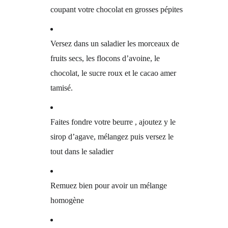
coupant votre chocolat en grosses pépites
Versez dans un saladier les morceaux de
fruits secs, les flocons d’avoine, le
chocolat, le sucre roux et le cacao amer
tamisé.
Faites fondre votre beurre , ajoutez y le
sirop d’agave, mélangez puis versez le
tout dans le saladier
Remuez bien pour avoir un mélange
homogène