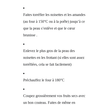
Faites torréfier les noisettes et les amandes
(au four à 150°C ou à la poêle) jusqu’à ce
que la peau s’enlève et que le cœur
brunisse .
Enlevez le plus gros de la peau des
noisettes en les frottant (si elles sont assez
torréfiées, cela se fait facilement)
Préchauffez le four à 180°C
Coupez grossièrement vos fruits secs avec
un bon couteau. Faites de même en