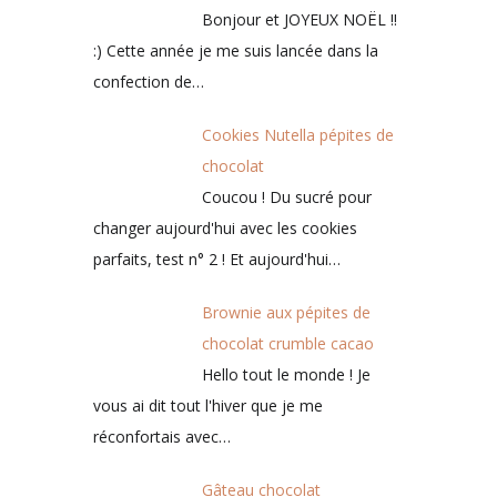
Bonjour et JOYEUX NOËL !!
:) Cette année je me suis lancée dans la
confection de…
Cookies Nutella pépites de
chocolat
Coucou ! Du sucré pour
changer aujourd'hui avec les cookies
parfaits, test n° 2 ! Et aujourd'hui…
Brownie aux pépites de
chocolat crumble cacao
Hello tout le monde ! Je
vous ai dit tout l'hiver que je me
réconfortais avec…
Gâteau chocolat