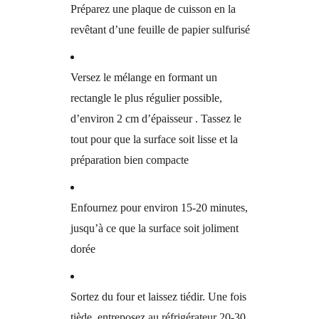
Préparez une plaque de cuisson en la
revêtant d’une feuille de papier sulfurisé
Versez le mélange en formant un
rectangle le plus régulier possible,
d’environ 2 cm d’épaisseur . Tassez le
tout pour que la surface soit lisse et la
préparation bien compacte
Enfournez pour environ 15-20 minutes,
jusqu’à ce que la surface soit joliment
dorée
Sortez du four et laissez tiédir. Une fois
tiède, entreposez au réfrigérateur 20-30