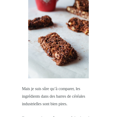
Mais je suis sûre qu’à comparer, les
ingrédients dans des barres de céréales
industrielles sont bien pires.