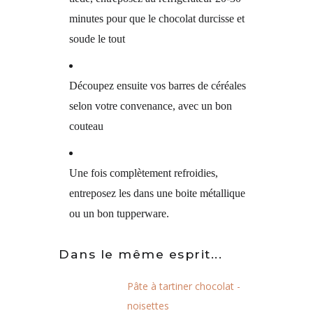
minutes pour que le chocolat durcisse et
soude le tout
Découpez ensuite vos barres de céréales
selon votre convenance, avec un bon
couteau
Une fois complètement refroidies,
entreposez les dans une boite métallique
ou un bon tupperware.
Dans le même esprit...
Pâte à tartiner chocolat -
noisettes