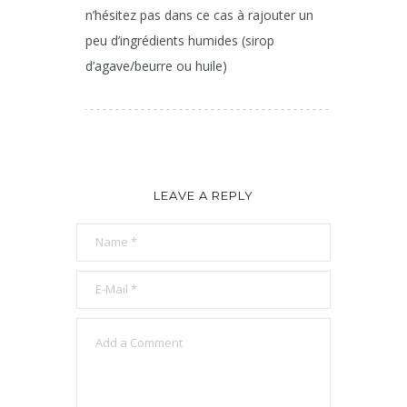
n’hésitez pas dans ce cas à rajouter un
peu d’ingrédients humides (sirop
d’agave/beurre ou huile)
LEAVE A REPLY