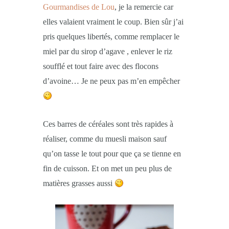
Gourmandises de Lou
, je la remercie car
elles valaient vraiment le coup. Bien sûr j’ai
pris quelques libertés, comme remplacer le
miel par du sirop d’agave , enlever le riz
soufflé et tout faire avec des flocons
d’avoine… Je ne peux pas m’en empêcher
Ces barres de céréales sont très rapides à
réaliser, comme du muesli maison sauf
qu’on tasse le tout pour que ça se tienne en
fin de cuisson. Et on met un peu plus de
matières grasses aussi