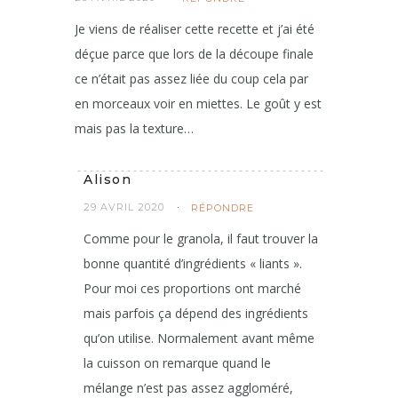
Je viens de réaliser cette recette et j’ai été
déçue parce que lors de la découpe finale
ce n’était pas assez liée du coup cela par
en morceaux voir en miettes. Le goût y est
mais pas la texture…
Alison
29 AVRIL 2020
RÉPONDRE
Comme pour le granola, il faut trouver la
bonne quantité d’ingrédients « liants ».
Pour moi ces proportions ont marché
mais parfois ça dépend des ingrédients
qu’on utilise. Normalement avant même
la cuisson on remarque quand le
mélange n’est pas assez aggloméré,