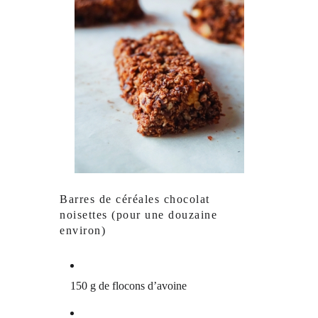
Barres de céréales chocolat
noisettes (pour une douzaine
environ)
150 g de flocons d’avoine