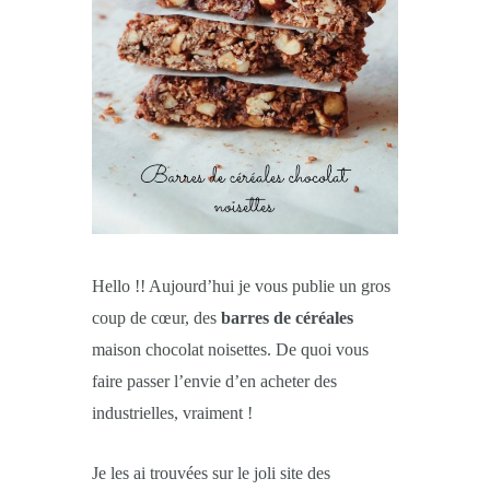
Hello !! Aujourd’hui je vous publie un gros
coup de cœur, des
barres de céréales
maison chocolat noisettes. De quoi vous
faire passer l’envie d’en acheter des
industrielles, vraiment !
Je les ai trouvées sur le joli site des