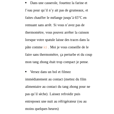
Dans une casserole, fouettez la farine et
l’eau pour qu’il n’y ait pas de grumeaux, et
faites chauffer le mélange jusqu’à 65°C en
remuant sans arrêt. Si vous n’avez pas de
thermomètre, vous pouvez arrêter la cuisson
lorsque votre spatule laisse des traces dans la
pâte comme
ici
. Moi je vous conseille de le
faire sans thermomètre, ça perturbe et du coup
mon tang zhong était trop compact je pense.
Versez dans un bol et filmez
immédiatement au contact (mettez du film
alimentaire au contact du tang zhong pour ne
pas qu’il sèche). Laissez refroidir puis
entreposez une nuit au réfrigérateur (ou au
moins quelques heures)