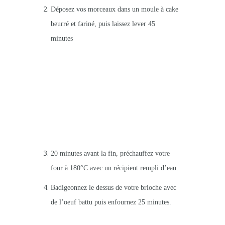
Déposez vos morceaux dans un moule à cake
beurré et fariné, puis laissez lever 45
minutes
20 minutes avant la fin, préchauffez votre
four à 180°C avec un récipient rempli d’eau.
Badigeonnez le dessus de votre brioche avec
de l’oeuf battu puis enfournez 25 minutes.