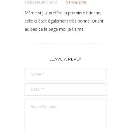
1 DÉCEMBRE 2013
RÉPONDRE
Même si j ai préfère la première brioche,
celle ci était également très bonne. Quant
au bas de la page moi je l aime
LEAVE A REPLY