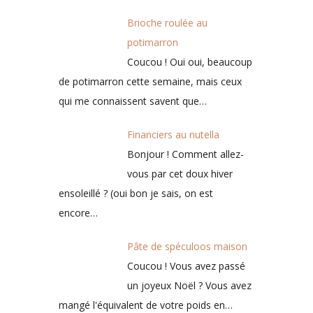
Brioche roulée au
potimarron
Coucou ! Oui oui, beaucoup
de potimarron cette semaine, mais ceux
qui me connaissent savent que…
Financiers au nutella
Bonjour ! Comment allez-
vous par cet doux hiver
ensoleillé ? (oui bon je sais, on est
encore…
Pâte de spéculoos maison
Coucou ! Vous avez passé
un joyeux Noël ? Vous avez
mangé l'équivalent de votre poids en…