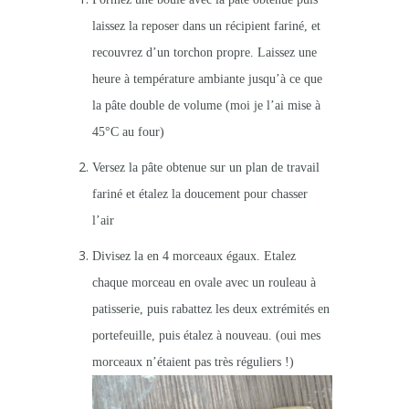
laissez la reposer dans un récipient fariné, et
recouvrez d’un torchon propre. Laissez une
heure à température ambiante jusqu’à ce que
la pâte double de volume (moi je l’ai mise à
45°C au four)
Versez la pâte obtenue sur un plan de travail
fariné et étalez la doucement pour chasser
l’air
Divisez la en 4 morceaux égaux. Etalez
chaque morceau en ovale avec un rouleau à
patisserie, puis rabattez les deux extrémités en
portefeuille, puis étalez à nouveau. (oui mes
morceaux n’étaient pas très réguliers !)