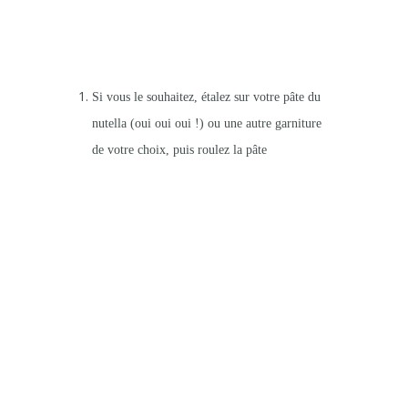
Si vous le souhaitez, étalez sur votre pâte du
nutella (oui oui oui !) ou une autre garniture
de votre choix, puis roulez la pâte