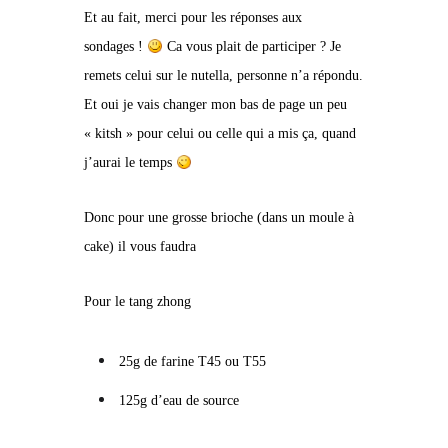
Et au fait, merci pour les réponses aux
sondages !
Ca vous plait de participer ? Je
remets celui sur le nutella, personne n’a répondu.
Et oui je vais changer mon bas de page un peu
« kitsh » pour celui ou celle qui a mis ça, quand
j’aurai le temps
Donc pour une grosse brioche (dans un moule à
cake) il vous faudra
Pour le tang zhong
25g de farine T45 ou T55
125g d’eau de source