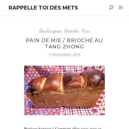
RAPPELLE TOI DES METS
Boulangerie
,
Brioche
,
Pain
PAIN DE MIE / BRIOCHE AU
TANG ZHONG
1 DÉCEMBRE 2013