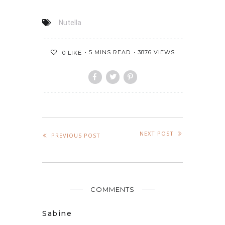
Nutella
5 MINS READ
3876 VIEWS
0
LIKE
NEXT POST
PREVIOUS POST
COMMENTS
Sabine