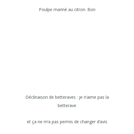
Poulpe mariné au citron. Bon
Déclinaison de betteraves : je n’aime pas la
betterave
et ça ne m’a pas permis de changer d’avis