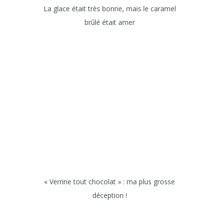
La glace était très bonne, mais le caramel
brûlé était amer
« Verrine tout chocolat » : ma plus grosse
déception !