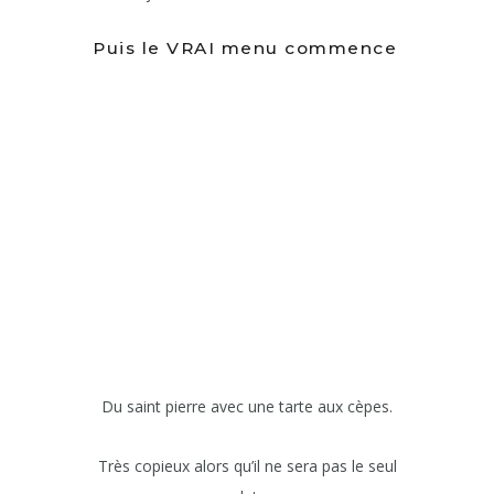
Puis le VRAI menu commence
Du saint pierre avec une tarte aux cèpes.
Très copieux alors qu’il ne sera pas le seul