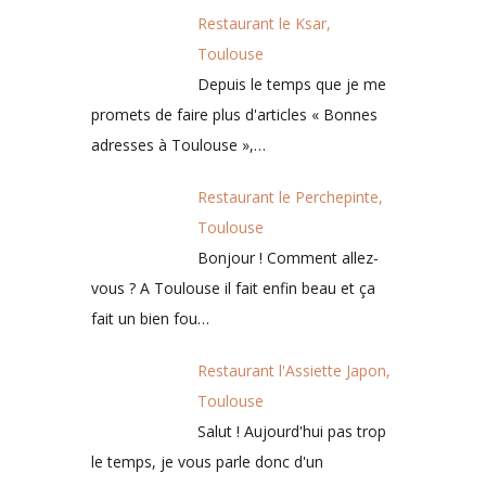
Restaurant le Ksar,
Toulouse
Depuis le temps que je me
promets de faire plus d'articles « Bonnes
adresses à Toulouse »,…
Restaurant le Perchepinte,
Toulouse
Bonjour ! Comment allez-
vous ? A Toulouse il fait enfin beau et ça
fait un bien fou…
Restaurant l'Assiette Japon,
Toulouse
Salut ! Aujourd'hui pas trop
le temps, je vous parle donc d'un