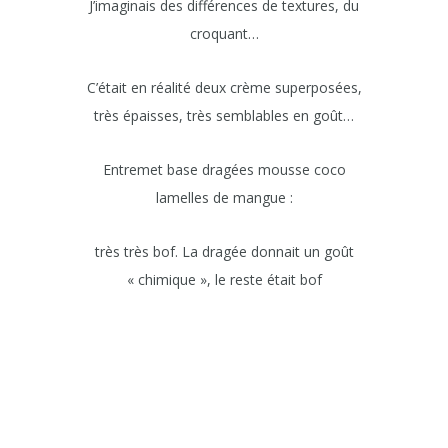
J’imaginais des différences de textures, du
croquant…
C’était en réalité deux crème superposées,
très épaisses, très semblables en goût…
Entremet base dragées mousse coco
lamelles de mangue :
très très bof. La dragée donnait un goût
« chimique », le reste était bof