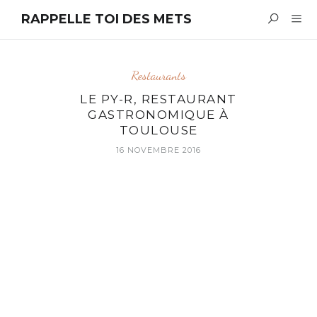
RAPPELLE TOI DES METS
Restaurants
LE PY-R, RESTAURANT
GASTRONOMIQUE À
TOULOUSE
16 NOVEMBRE 2016