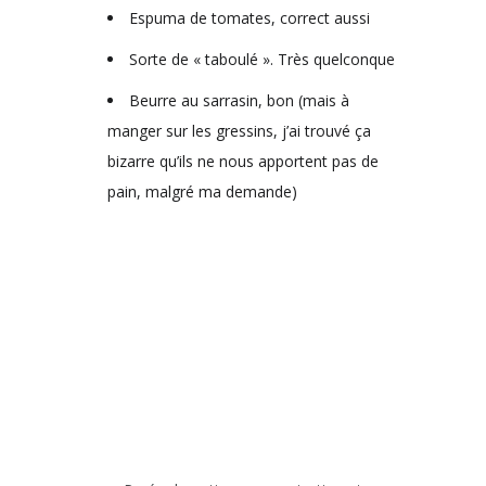
Espuma de tomates, correct aussi
Sorte de « taboulé ». Très quelconque
Beurre au sarrasin, bon (mais à
manger sur les gressins, j’ai trouvé ça
bizarre qu’ils ne nous apportent pas de
pain, malgré ma demande)