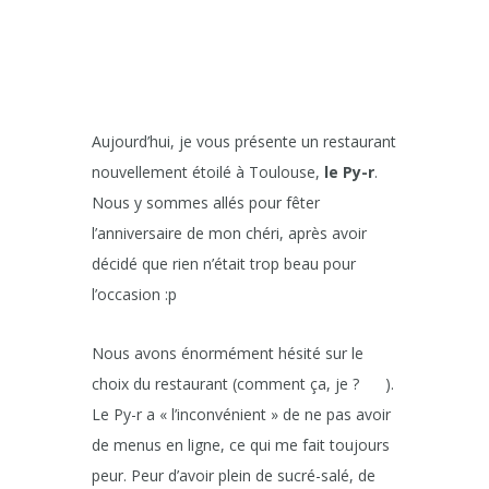
Aujourd’hui, je vous présente un restaurant
nouvellement étoilé à Toulouse,
le Py-r
.
Nous y sommes allés pour fêter
l’anniversaire de mon chéri, après avoir
décidé que rien n’était trop beau pour
l’occasion :p
Nous avons énormément hésité sur le
choix du restaurant (comment ça, je ?
).
Le Py-r a « l’inconvénient » de ne pas avoir
de menus en ligne, ce qui me fait toujours
peur. Peur d’avoir plein de sucré-salé, de