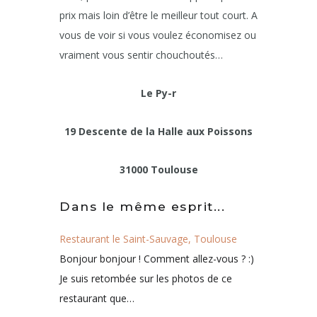
prix mais loin d’être le meilleur tout court. A
vous de voir si vous voulez économisez ou
vraiment vous sentir chouchoutés…
Le Py-r
19 Descente de la Halle aux Poissons
31000 Toulouse
Dans le même esprit...
Restaurant le Saint-Sauvage, Toulouse
Bonjour bonjour ! Comment allez-vous ? :)
Je suis retombée sur les photos de ce
restaurant que…