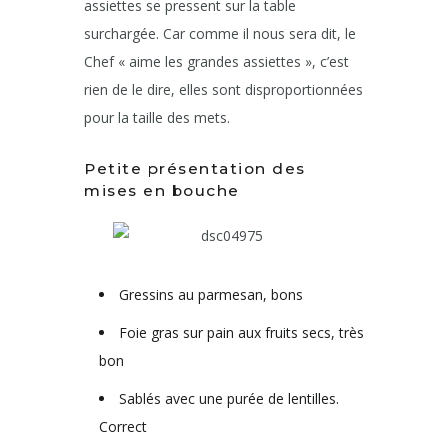
assiettes se pressent sur la table
surchargée. Car comme il nous sera dit, le
Chef « aime les grandes assiettes », c’est
rien de le dire, elles sont disproportionnées
pour la taille des mets.
Petite présentation des
mises en bouche
Gressins au parmesan, bons
Foie gras sur pain aux fruits secs, très
bon
Sablés avec une purée de lentilles.
Correct