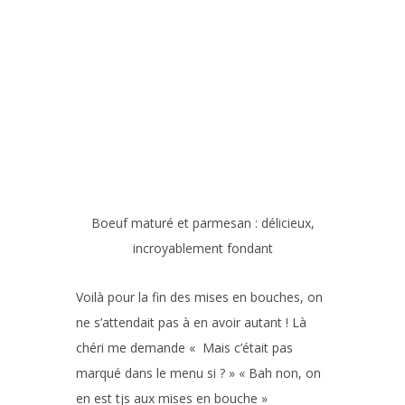
Boeuf maturé et parmesan : délicieux,
incroyablement fondant
Voilà pour la fin des mises en bouches, on
ne s’attendait pas à en avoir autant ! Là
chéri me demande « Mais c’était pas
marqué dans le menu si ? » « Bah non, on
en est tjs aux mises en bouche »