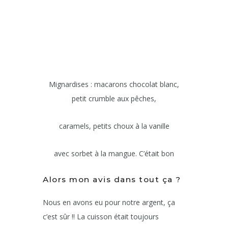
Mignardises : macarons chocolat blanc,
petit crumble aux pêches,
caramels, petits choux à la vanille
avec sorbet à la mangue. C’était bon
Alors mon avis dans tout ça ?
Nous en avons eu pour notre argent, ça
c’est sûr !! La cuisson était toujours