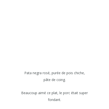
Pata negra rosé, purée de pois chiche,
pâte de coing.
Beaucoup aimé ce plat, le porc était super
fondant.