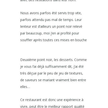
Nous avons parfois été servis trop vite,
parfois attendu pas mal de temps. Leur
lenteur est d’ailleurs un point noir relevé
par beaucoup, moi j’en ai profité pour
souffler après toutes ces mises en bouche
Deuxième point noir, les desserts. Comme
je vous l’ai déjà suffisamment dit, j’ai été
très déçue par le peu de jeu de textures,
de saveurs se mariant vraiment bien entre
elles…
Ce restaurant est donc une expérience à
vivre, peut être le meilleur rapport qualité