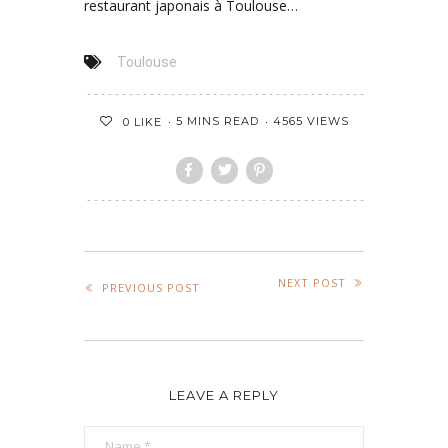
restaurant japonais à Toulouse…
Toulouse
5 MINS READ
4565 VIEWS
0
LIKE
NEXT POST
PREVIOUS POST
LEAVE A REPLY