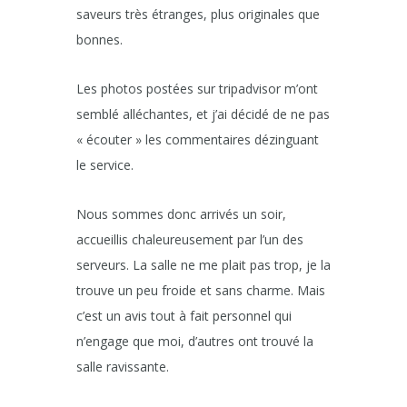
saveurs très étranges, plus originales que
bonnes.
Les photos postées sur tripadvisor m’ont
semblé alléchantes, et j’ai décidé de ne pas
« écouter » les commentaires dézinguant
le service.
Nous sommes donc arrivés un soir,
accueillis chaleureusement par l’un des
serveurs. La salle ne me plait pas trop, je la
trouve un peu froide et sans charme. Mais
c’est un avis tout à fait personnel qui
n’engage que moi, d’autres ont trouvé la
salle ravissante.