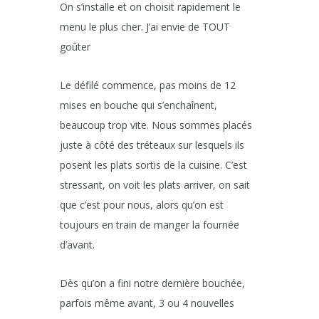
On s’installe et on choisit rapidement le
menu le plus cher. J’ai envie de TOUT
goûter
Le défilé commence, pas moins de 12
mises en bouche qui s’enchaînent,
beaucoup trop vite. Nous sommes placés
juste à côté des tréteaux sur lesquels ils
posent les plats sortis de la cuisine. C’est
stressant, on voit les plats arriver, on sait
que c’est pour nous, alors qu’on est
toujours en train de manger la fournée
d’avant.
Dès qu’on a fini notre dernière bouchée,
parfois même avant, 3 ou 4 nouvelles