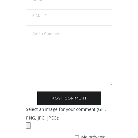
Select an image for your comment (GIF,
PNG, JPG, JPEG):
Me prévenir