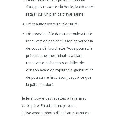
frais, puis ressortez la boule, la diviser et
l’étaler sur un plan de travail fariné
Préchauffez votre four à 180°C
Disposez la pâte dans un moule à tarte
recouvert de papier cuisson et percez la
de coups de fourchette. Vous pouvez la
précuire quelques minutes à blanc
recouverte de haricots ou billes de
cuisson avant de rajouter la garniture et
de poursuivre la cuisson jusqu’à ce que
la pâte soit doré
Je ferai suivre des recettes à faire avec
cette pâte. En attendant je vous
laisse avec la photo d’une tarte tomates-