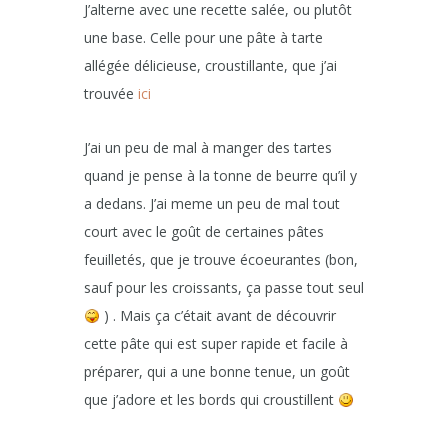
J’alterne avec une recette salée, ou plutôt
une base. Celle pour une pâte à tarte
allégée délicieuse, croustillante, que j’ai
trouvée
ici
J’ai un peu de mal à manger des tartes
quand je pense à la tonne de beurre qu’il y
a dedans. J’ai meme un peu de mal tout
court avec le goût de certaines pâtes
feuilletés, que je trouve écoeurantes (bon,
sauf pour les croissants, ça passe tout seul
) . Mais ça c’était avant de découvrir
cette pâte qui est super rapide et facile à
préparer, qui a une bonne tenue, un goût
que j’adore et les bords qui croustillent