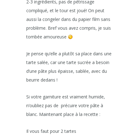
2-3 ingrédients, pas de pétrissage
compliqué, et le tour est joué! On peut
aussi la congeler dans du papier film sans
problème. Bref vous avez compris, je suis
tombée amoureuse
Je pense qu’elle a plutôt sa place dans une
tarte salée, car une tarte sucrée a besoin
d’une pâte plus épaisse, sablée, avec du
beurre dedans !
Si votre garniture est vraiment humide,
n’oubliez pas de précuire votre pâte à
blanc. Maintenant place à la recette :
Il vous faut pour 2 tartes