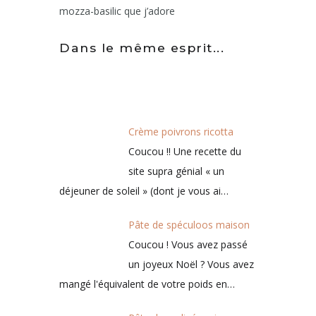
mozza-basilic que j’adore
Dans le même esprit...
Crème poivrons ricotta
Coucou !! Une recette du
site supra génial « un
déjeuner de soleil » (dont je vous ai…
Pâte de spéculoos maison
Coucou ! Vous avez passé
un joyeux Noël ? Vous avez
mangé l'équivalent de votre poids en…