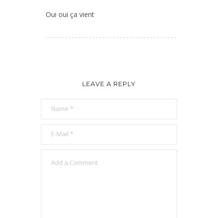
Oui oui ça vient
LEAVE A REPLY