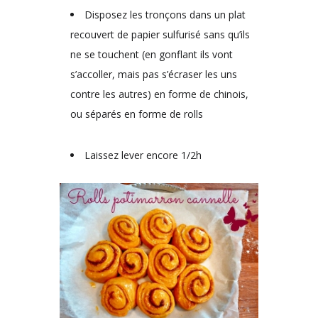
Disposez les tronçons dans un plat
recouvert de papier sulfurisé sans qu’ils
ne se touchent (en gonflant ils vont
s’accoller, mais pas s’écraser les uns
contre les autres) en forme de chinois,
ou séparés en forme de rolls
Laissez lever encore 1/2h