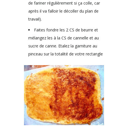
de fariner régulièrement si ça colle, car
après il va falloir le décoller du plan de
travail).
Faites fondre les 2 CS de beurre et
mélangez les à la CS de cannelle et au
sucre de canne. Etalez la garniture au
pinceau sur la totalité de votre rectangle