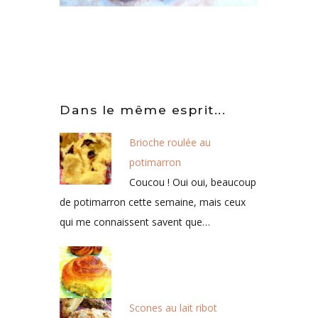
Dans le même esprit...
Brioche roulée au
potimarron
Coucou ! Oui oui, beaucoup
de potimarron cette semaine, mais ceux
qui me connaissent savent que…
Scones au lait ribot