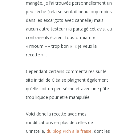
mangée. Je l’ai trouvée personnellement un
peu sèche (cela se sentait beaucoup moins
dans les escargots avec cannelle) mais
aucun autre testeur n’a partagé cet avis, au
contraire ils étaient tous « miam »
« mioum » « trop bon » « je veux la
recette »…
Cependant certains commentaires sur le
site initial de Cléa se plaignent également
qu’elle soit un peu sèche et avec une pâte
trop liquide pour être manipulée.
Voici donc la recette avec mes
modifications en plus de celles de
Christelle,
du blog Pich à la fraise
, dont les