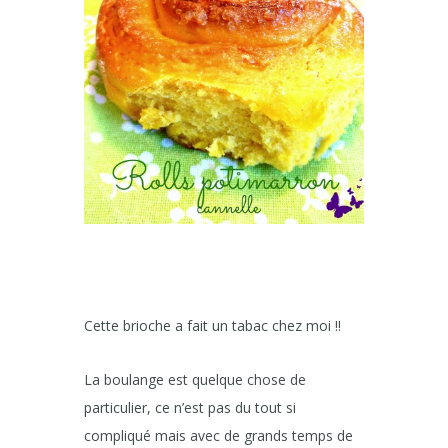
Cette brioche a fait un tabac chez moi !!
La boulange est quelque chose de
particulier, ce n’est pas du tout si
compliqué mais avec de grands temps de