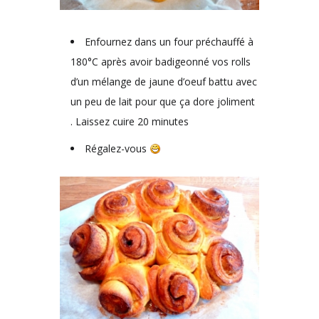
Enfournez dans un four préchauffé à
180°C après avoir badigeonné vos rolls
d’un mélange de jaune d’oeuf battu avec
un peu de lait pour que ça dore joliment
. Laissez cuire 20 minutes
Régalez-vous