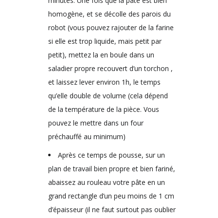
minutes. Une fois que la pâte est bien
homogène, et se décolle des parois du
robot (vous pouvez rajouter de la farine
si elle est trop liquide, mais petit par
petit), mettez la en boule dans un
saladier propre recouvert d’un torchon ,
et laissez lever environ 1h, le temps
qu’elle double de volume (cela dépend
de la température de la pièce. Vous
pouvez le mettre dans un four
préchauffé au minimum)
Après ce temps de pousse, sur un
plan de travail bien propre et bien fariné,
abaissez au rouleau votre pâte en un
grand rectangle d’un peu moins de 1 cm
d’épaisseur (il ne faut surtout pas oublier