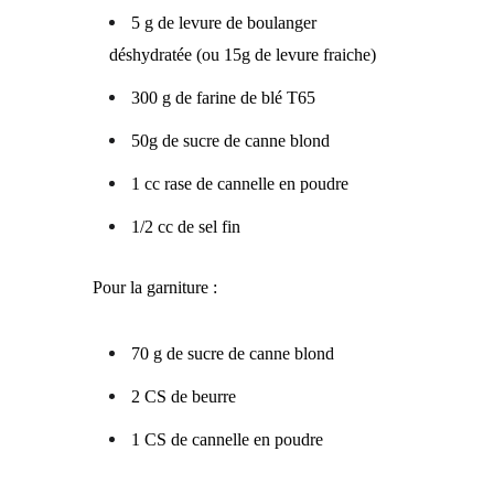
5 g de levure de boulanger
déshydratée (ou 15g de levure fraiche)
300 g de farine de blé T65
50g de sucre de canne blond
1 cc rase de cannelle en poudre
1/2 cc de sel fin
Pour la garniture :
70 g de sucre de canne blond
2 CS de beurre
1 CS de cannelle en poudre