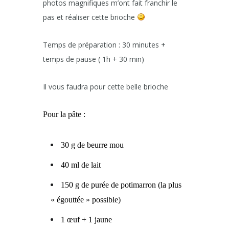
photos magnifiques m’ont fait franchir le
pas et réaliser cette brioche
Temps de préparation : 30 minutes +
temps de pause ( 1h + 30 min)
Il vous faudra pour cette belle brioche
Pour la pâte :
30 g de beurre mou
40 ml de lait
150 g de purée de potimarron (la plus
« égouttée » possible)
1 œuf + 1 jaune