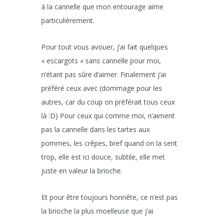
à la cannelle que mon entourage aime
particulièrement.
Pour tout vous avouer, j’ai fait quelques
« escargots » sans cannelle pour moi,
n’étant pas sûre d’aimer. Finalement j’ai
préféré ceux avec (dommage pour les
autres, car du coup on préférait tous ceux
là :D) Pour ceux qui comme moi, n’aiment
pas la cannelle dans les tartes aux
pommes, les crêpes, bref quand on la sent
trop, elle est ici douce, subtile, elle met
juste en valeur la brioche.
Et pour être toujours honnête, ce n’est pas
la brioche la plus moelleuse que j’ai