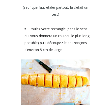
(sauf que faut étaler partout, là c’était un
test)
Roulez votre rectangle (dans le sens
qui vous donnera un rouleau le plus long
possible) puis découpez le en tronçons
d’environ 5 cm de large