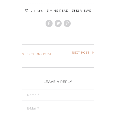
3 MINS READ
3832 VIEWS
2
LIKES
NEXT POST
PREVIOUS POST
LEAVE A REPLY