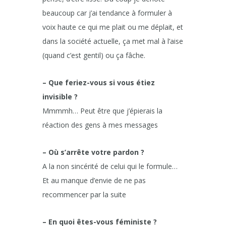
beaucoup car j’ai tendance à formuler à
voix haute ce qui me plait ou me déplait, et
dans la société actuelle, ça met mal à l’aise
(quand c’est gentil) ou ça fâche.
– Que feriez-vous si vous étiez
invisible ?
Mmmmh… Peut être que j’épierais la
réaction des gens à mes messages
– Où s’arrête votre pardon ?
A la non sincérité de celui qui le formule…
Et au manque d’envie de ne pas
recommencer par la suite
– En quoi êtes-vous féministe ?