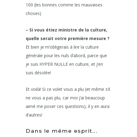
100 (les bonnes comme les mauvaises
choses)
– Si vous étiez ministre de la culture,
quelle serait votre première mesure ?
Et bien je m’obligerais à lire la culture
générale pour les nuls d’abord, parce que
je suis HYPER NULLE en culture, et j’en
suis désolée!
Et voilà! Si ce volet vous a plu (et même s’il
ne vous a pas plu, car moi j’ai beaucoup
aimé me poser ces questions), il y en aura
d’autres!
Dans le même esprit...