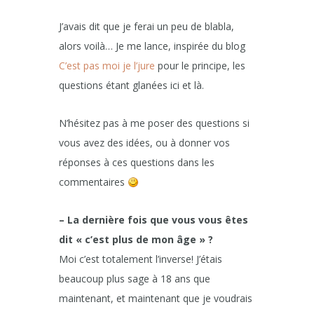
J’avais dit que je ferai un peu de blabla,
alors voilà… Je me lance, inspirée du blog
C’est pas moi je l’jure
pour le principe, les
questions étant glanées ici et là.
N’hésitez pas à me poser des questions si
vous avez des idées, ou à donner vos
réponses à ces questions dans les
commentaires
– La dernière fois que vous vous êtes
dit « c’est plus de mon âge » ?
Moi c’est totalement l’inverse! J’étais
beaucoup plus sage à 18 ans que
maintenant, et maintenant que je voudrais