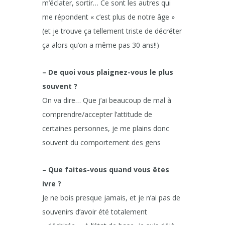
m’éclater, sortir… Ce sont les autres qui
me répondent « c’est plus de notre âge »
(et je trouve ça tellement triste de décréter
ça alors qu’on a même pas 30 ans!!)
– De quoi vous plaignez-vous le plus
souvent ?
On va dire… Que j’ai beaucoup de mal à
comprendre/accepter l’attitude de
certaines personnes, je me plains donc
souvent du comportement des gens
– Que faites-vous quand vous êtes
ivre ?
Je ne bois presque jamais, et je n’ai pas de
souvenirs d’avoir été totalement