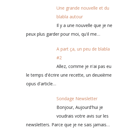
Une grande nouvelle et du
blabla autour
Il y a une nouvelle que je ne
peux plus garder pour moi, qu'il me…
A part ça, un peu de blabla
#2
Allez, comme je n'ai pas eu
le temps d'écrire une recette, un deuxième
opus d'article…
Sondage Newsletter
Bonjour, Aujourd'hui je
voudrais votre avis sur les
newsletters. Parce que je ne sais jamais…