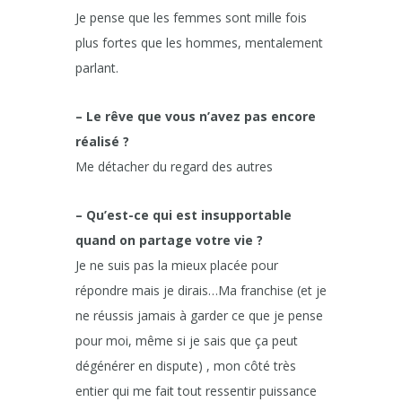
Je pense que les femmes sont mille fois
plus fortes que les hommes, mentalement
parlant.
– Le rêve que vous n’avez pas encore
réalisé ?
Me détacher du regard des autres
– Qu’est-ce qui est insupportable
quand on partage votre vie ?
Je ne suis pas la mieux placée pour
répondre mais je dirais…Ma franchise (et je
ne réussis jamais à garder ce que je pense
pour moi, même si je sais que ça peut
dégénérer en dispute) , mon côté très
entier qui me fait tout ressentir puissance