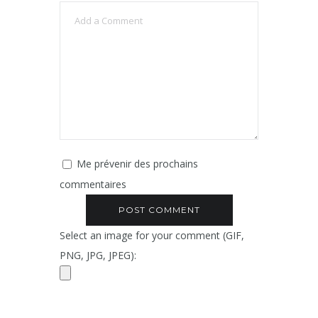
Me prévenir des prochains
commentaires
Select an image for your comment (GIF,
PNG, JPG, JPEG):