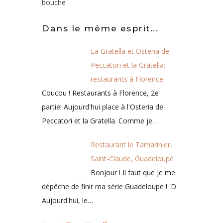
bouche
Dans le même esprit...
La Gratella et Osteria de
Peccatori et la Gratella:
restaurants à Florence
Coucou ! Restaurants à Florence, 2e
partie! Aujourd'hui place à l'Osteria de
Peccatori et la Gratella. Comme je…
Restaurant le Tamarinier,
Saint-Claude, Guadeloupe
Bonjour ! Il faut que je me
dépêche de finir ma série Guadeloupe ! :D
Aujourd'hui, le…