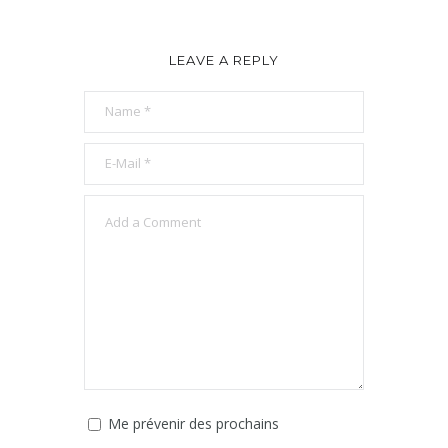
LEAVE A REPLY
Me prévenir des prochains