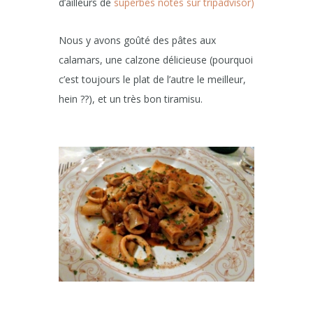
d’ailleurs de
superbes notes sur tripadvisor)
Nous y avons goûté des pâtes aux
calamars, une calzone délicieuse (pourquoi
c’est toujours le plat de l’autre le meilleur,
hein ??), et un très bon tiramisu.