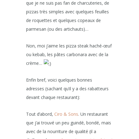
que je ne suis pas fan de charcuteries, de
pizzas très simples avec quelques feuilles
de roquettes et quelques copeaux de
parmesan (ou des artichauts)…
Non, moi j’aime les pizza steak haché-œuf
ou kebab, les pâtes carbonara avec de la
crème…
Enfin bref, voici quelques bonnes
adresses (sachant qu’il y a des rabatteurs
devant chaque restaurant):
Tout d’abord,
Ciro & Sons
. Un restaurant
que j’ai trouvé un peu guindé, bondé, mais
avec de la nourriture de qualité (il a