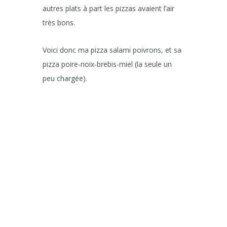
autres plats à part les pizzas avaient l’air
très bons.
Voici donc ma pizza salami poivrons, et sa
pizza poire-noix-brebis-miel (la seule un
peu chargée).