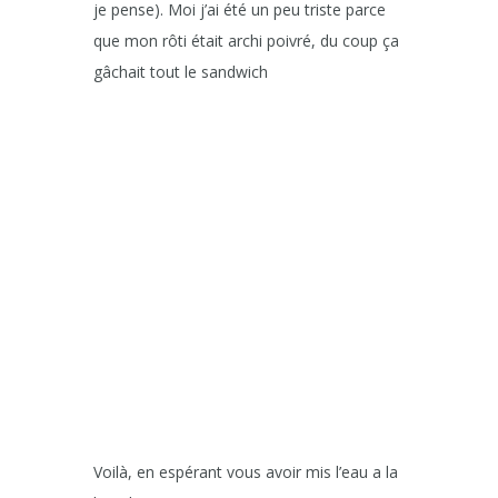
je pense). Moi j’ai été un peu triste parce
que mon rôti était archi poivré, du coup ça
gâchait tout le sandwich
Voilà, en espérant vous avoir mis l’eau a la