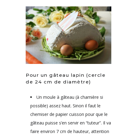
Pour un gâteau lapin (cercle
de 24 cm de diamètre)
Un moule à gâteau (à charnière si
possible) assez haut. Sinon il faut le
chemiser de papier cuisson pour que le
gâteau puisse s’en servir en “tuteur”. Il va
faire environ 7 cm de hauteur, attention