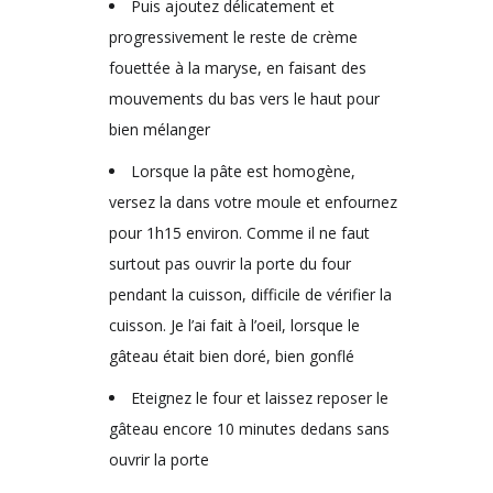
Puis ajoutez délicatement et
progressivement le reste de crème
fouettée à la maryse, en faisant des
mouvements du bas vers le haut pour
bien mélanger
Lorsque la pâte est homogène,
versez la dans votre moule et enfournez
pour 1h15 environ. Comme il ne faut
surtout pas ouvrir la porte du four
pendant la cuisson, difficile de vérifier la
cuisson. Je l’ai fait à l’oeil, lorsque le
gâteau était bien doré, bien gonflé
Eteignez le four et laissez reposer le
gâteau encore 10 minutes dedans sans
ouvrir la porte