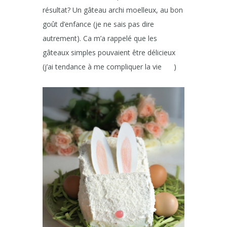
résultat? Un gâteau archi moelleux, au bon
goût d’enfance (je ne sais pas dire
autrement). Ca m’a rappelé que les
gâteaux simples pouvaient être délicieux
(j’ai tendance à me compliquer la vie
)