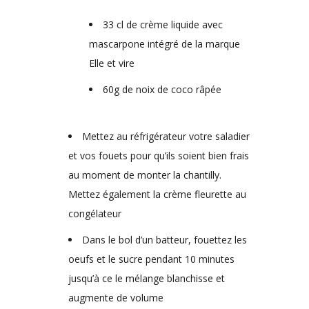
33 cl de crème liquide avec
mascarpone intégré de la marque
Elle et vire
60g de noix de coco râpée
Mettez au réfrigérateur votre saladier
et vos fouets pour qu’ils soient bien frais
au moment de monter la chantilly.
Mettez également la crème fleurette au
congélateur
Dans le bol d’un batteur, fouettez les
oeufs et le sucre pendant 10 minutes
jusqu’à ce le mélange blanchisse et
augmente de volume