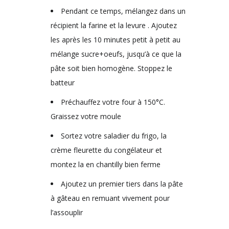
Pendant ce temps, mélangez dans un
récipient la farine et la levure . Ajoutez
les après les 10 minutes petit à petit au
mélange sucre+oeufs, jusqu’à ce que la
pâte soit bien homogène. Stoppez le
batteur
Préchauffez votre four à 150°C.
Graissez votre moule
Sortez votre saladier du frigo, la
crème fleurette du congélateur et
montez la en chantilly bien ferme
Ajoutez un premier tiers dans la pâte
à gâteau en remuant vivement pour
l’assouplir