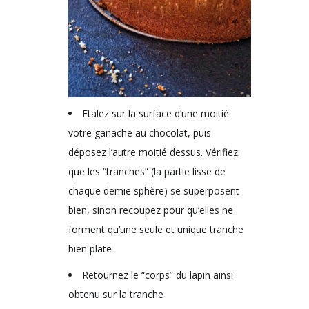
Etalez sur la surface d’une moitié
votre ganache au chocolat, puis
déposez l’autre moitié dessus. Vérifiez
que les “tranches” (la partie lisse de
chaque demie sphère) se superposent
bien, sinon recoupez pour qu’elles ne
forment qu’une seule et unique tranche
bien plate
Retournez le “corps” du lapin ainsi
obtenu sur la tranche