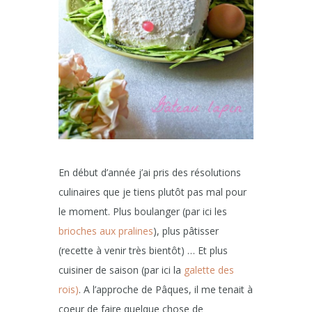
En début d’année j’ai pris des résolutions
culinaires que je tiens plutôt pas mal pour
le moment. Plus boulanger (par ici les
brioches aux pralines
), plus pâtisser
(recette à venir très bientôt) … Et plus
cuisiner de saison (par ici la
galette des
rois)
. A l’approche de Pâques, il me tenait à
coeur de faire quelque chose de