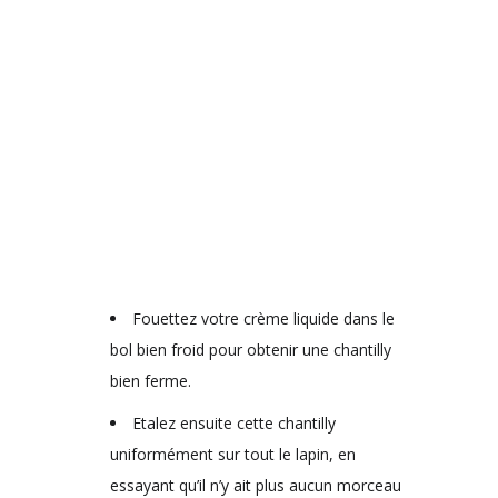
Fouettez votre crème liquide dans le
bol bien froid pour obtenir une chantilly
bien ferme.
Etalez ensuite cette chantilly
uniformément sur tout le lapin, en
essayant qu’il n’y ait plus aucun morceau