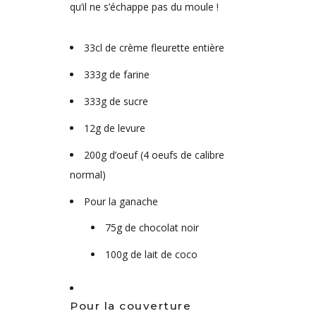
qu’il ne s’échappe pas du moule !
33cl de crème fleurette entière
333g de farine
333g de sucre
12g de levure
200g d’oeuf (4 oeufs de calibre
normal)
Pour la ganache
75g de chocolat noir
100g de lait de coco
Pour la couverture