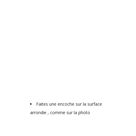
Faites une encoche sur la surface
arrondie , comme sur la photo