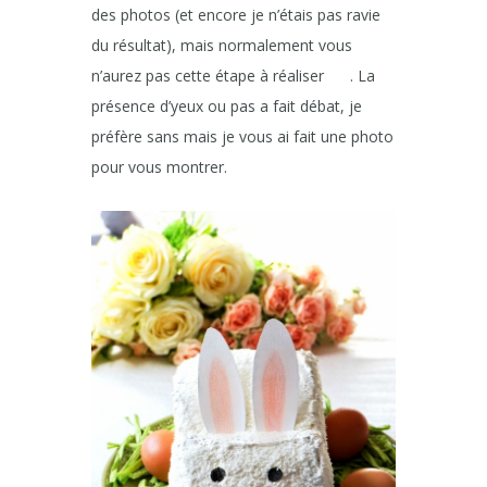
des photos (et encore je n’étais pas ravie
du résultat), mais normalement vous
n’aurez pas cette étape à réaliser
. La
présence d’yeux ou pas a fait débat, je
préfère sans mais je vous ai fait une photo
pour vous montrer.