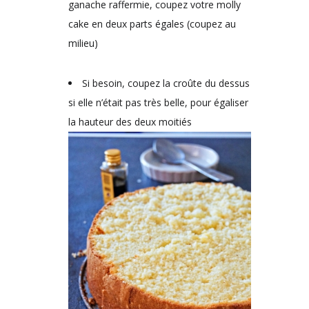
ganache raffermie, coupez votre molly
cake en deux parts égales (coupez au
milieu)
Si besoin, coupez la croûte du dessus
si elle n’était pas très belle, pour égaliser
la hauteur des deux moitiés