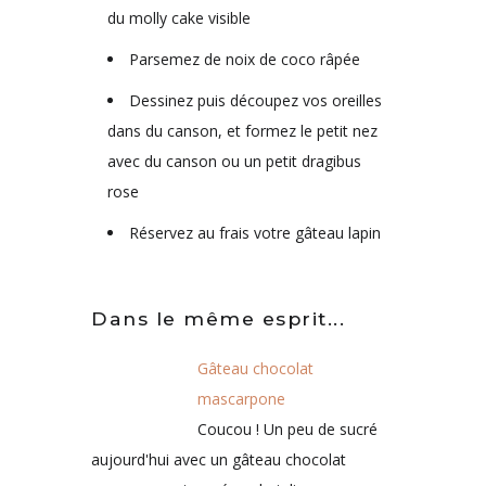
du molly cake visible
Parsemez de noix de coco râpée
Dessinez puis découpez vos oreilles
dans du canson, et formez le petit nez
avec du canson ou un petit dragibus
rose
Réservez au frais votre gâteau lapin
Dans le même esprit...
Gâteau chocolat
mascarpone
Coucou ! Un peu de sucré
aujourd'hui avec un gâteau chocolat