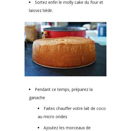
Sortez enfin le molly cake du four et
laissez tiédir.
Pendant ce temps, préparez la
ganache
Faites chauffer votre lait de coco
au micro ondes
Ajoutez les morceaux de