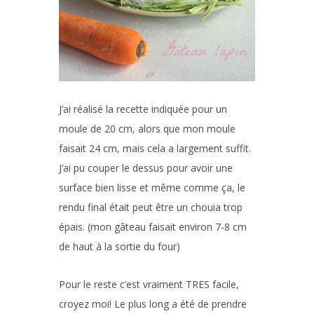
J’ai réalisé la recette indiquée pour un
moule de 20 cm, alors que mon moule
faisait 24 cm, mais cela a largement suffit.
J’ai pu couper le dessus pour avoir une
surface bien lisse et même comme ça, le
rendu final était peut être un chouia trop
épais. (mon gâteau faisait environ 7-8 cm
de haut à la sortie du four)
Pour le reste c’est vraiment TRES facile,
croyez moi! Le plus long a été de prendre