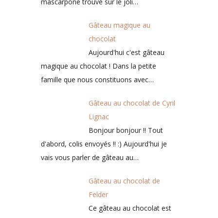
mascarpone trouvé sur le joli…
Gâteau magique au
chocolat
Aujourd'hui c'est gâteau
magique au chocolat ! Dans la petite
famille que nous constituons avec…
Gâteau au chocolat de Cyril
Lignac
Bonjour bonjour !! Tout
d'abord, colis envoyés !! :) Aujourd'hui je
vais vous parler de gâteau au…
Gâteau au chocolat de
Felder
Ce gâteau au chocolat est