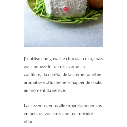
J’ai utilisé une ganache chocolat coco, mais
vous pouvez le fourrer avec de la
confiture, du nutella, de la crème fouettée
aromatisée…Ou même le napper de coulis
au moment du service.
Lancez vous, vous allez impressionner vos
enfants ou vos amis pour un moindre
effort