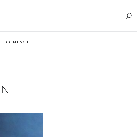
CONTACT
ON