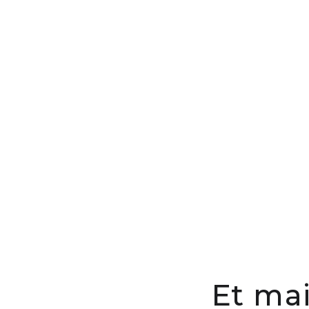
Et mai