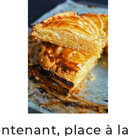
ntenant, place à la