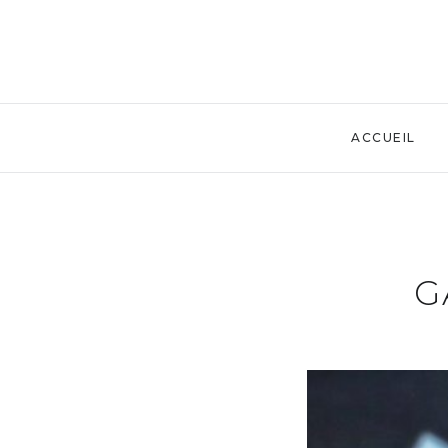
ACCUEIL
G