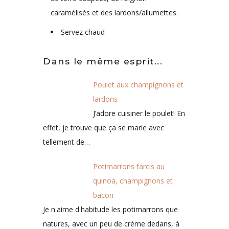
caramélisés et des lardons/allumettes.
Servez chaud
Dans le même esprit...
Poulet aux champignons et
lardons
J’adore cuisiner le poulet! En
effet, je trouve que ça se marie avec
tellement de…
Potimarrons farcis au
quinoa, champignons et
bacon
Je n'aime d'habitude les potimarrons que
natures, avec un peu de crème dedans, à