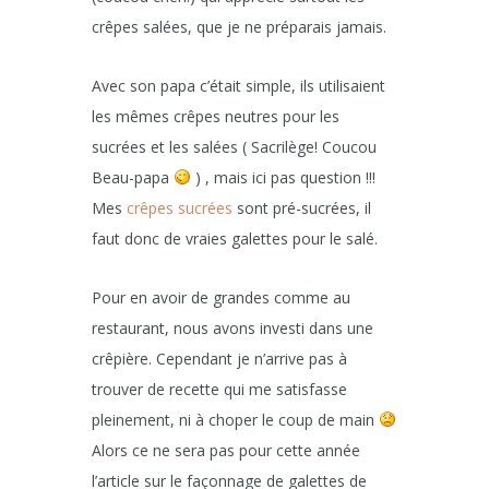
crêpes salées, que je ne préparais jamais.
Avec son papa c’était simple, ils utilisaient
les mêmes crêpes neutres pour les
sucrées et les salées ( Sacrilège! Coucou
Beau-papa
) , mais ici pas question !!!
Mes
crêpes sucrées
sont pré-sucrées, il
faut donc de vraies galettes pour le salé.
Pour en avoir de grandes comme au
restaurant, nous avons investi dans une
crêpière. Cependant je n’arrive pas à
trouver de recette qui me satisfasse
pleinement, ni à choper le coup de main
Alors ce ne sera pas pour cette année
l’article sur le façonnage de galettes de