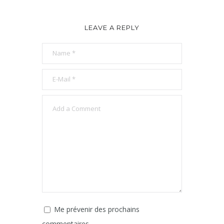
LEAVE A REPLY
Me prévenir des prochains
commentaires