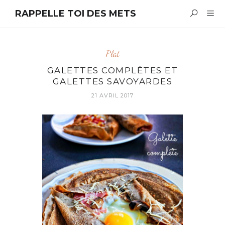
RAPPELLE TOI DES METS
Plat
GALETTES COMPLÈTES ET
GALETTES SAVOYARDES
21 AVRIL 2017