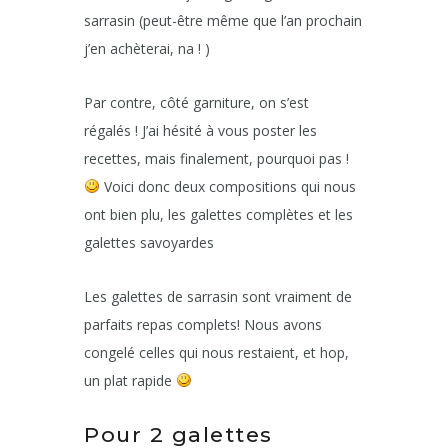
sarrasin (peut-être même que l’an prochain
j’en achèterai, na ! )
Par contre, côté garniture, on s’est
régalés ! J’ai hésité à vous poster les
recettes, mais finalement, pourquoi pas !
Voici donc deux compositions qui nous
ont bien plu, les galettes complètes et les
galettes savoyardes
Les galettes de sarrasin sont vraiment de
parfaits repas complets! Nous avons
congelé celles qui nous restaient, et hop,
un plat rapide
Pour 2 galettes