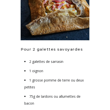
Pour 2 galettes savoyardes
2 galettes de sarrasin
1 oignon
1 grosse pomme de terre ou deux
petites
75g de lardons ou allumettes de
bacon