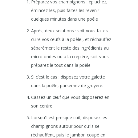
Préparez vos champignons : épluchez,
émincez-les, puis faites les revenir
quelques minutes dans une poêle
Après, deux solutions : soit vous faites
cuire vos œufs à la poêle , et réchauffez
séparément le reste des ingrédients au
micro ondes ou à la crépière, soit vous
préparez le tout dans la poêle
Si c’est le cas : disposez votre galette
dans la poêle, parsemez de gruyère.
Cassez un œuf que vous disposerez en
son centre
Lorsqu’il est presque cuit, disposez les
champignons autour pour qu’ils se
réchauffent, puis le jambon coupé en