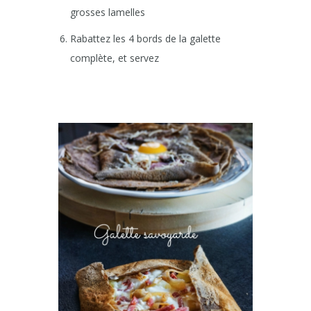
grosses lamelles
Rabattez les 4 bords de la galette
complète, et servez