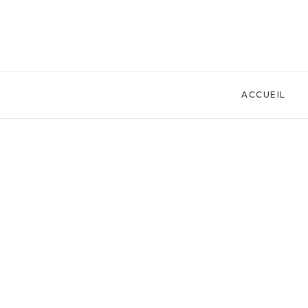
ACCUEIL