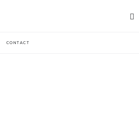
CONTACT